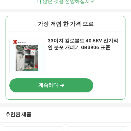
더 많은 것을 전망하십시오
가장 저렴 한 가격 으로
33이지 킬로볼트 40.5KV 전기적
인 분포 개폐기 GB3906 표준
계속하다
추천된 제품