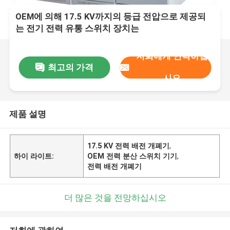
OEM에 의해 17.5 KV까지의 등급 전압으로 제공되
는 전기 전력 유통 스위치 장치는
저희에게 연락하십
최고의 가격
시오
제품 설명
17.5 KV 전력 배전 개폐기
,
하이 라이트:
OEM 전력 분산 스위치 기기
,
전력 배전 개폐기
더 많은 것을 전망하십시오