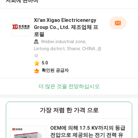
저희에 관하여
Xi'an Xigao Electricenergy
Group Co., Ltd. 제조업체 프
로필
Weibei industrial zone,
Lintong district, Shanxi. CHINA ,중
국
5.0
확인된 공급자
더 많은 것을 전망하십시오
가장 저렴 한 가격 으로
OEM에 의해 17.5 KV까지의 등급
전압으로 제공되는 전기 전력 유