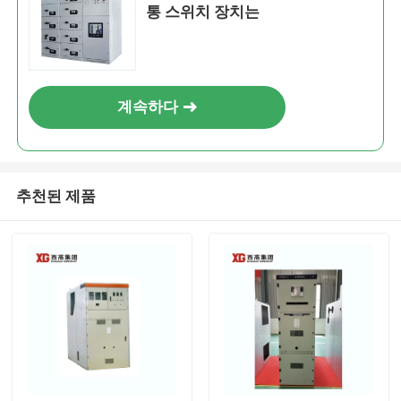
통 스위치 장치는
계속하다
추천된 제품