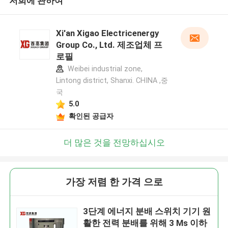
저희에 관하여
Xi'an Xigao Electricenergy
Group Co., Ltd. 제조업체 프
로필
Weibei industrial zone,
Lintong district, Shanxi. CHINA ,중
국
5.0
확인된 공급자
더 많은 것을 전망하십시오
가장 저렴 한 가격 으로
3단계 에너지 분배 스위치 기기 원
활한 전력 분배를 위해 3 Ms 이하