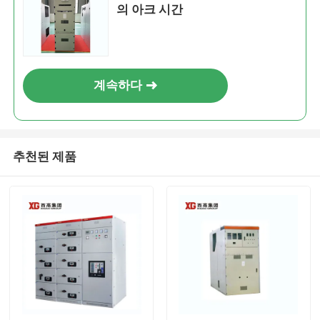
의 아크 시간
계속하다
추천된 제품