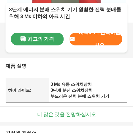
3단계 에너지 분배 스위치 기기 원활한 전력 분배를
위해 3 Ms 이하의 아크 시간
저희에게 연락하십
최고의 가격
시오
제품 설명
3 Ms 유통 스위치장치
,
하이 라이트:
3단계 분산 스위치장치
,
부드러운 전력 분배 스위치 기기
더 많은 것을 전망하십시오