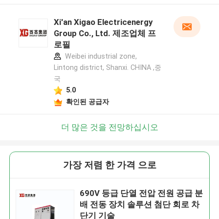
Xi'an Xigao Electricenergy
Group Co., Ltd. 제조업체 프
로필
Weibei industrial zone,
Lintong district, Shanxi. CHINA ,중
국
5.0
확인된 공급자
더 많은 것을 전망하십시오
가장 저렴 한 가격 으로
690V 등급 단열 전압 전원 공급 분
배 전동 장치 솔루션 첨단 회로 차
단기 기술