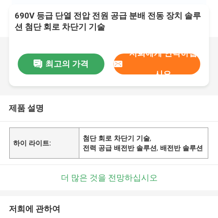
690V 등급 단열 전압 전원 공급 분배 전동 장치 솔루
션 첨단 회로 차단기 기술
저희에게 연락하십
최고의 가격
시오
제품 설명
첨단 회로 차단기 기술
,
하이 라이트:
전력 공급 배전반 솔루션
,
배전반 솔루션
더 많은 것을 전망하십시오
저희에 관하여