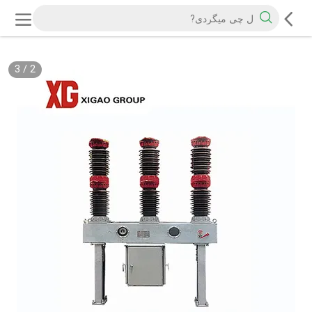
3
/
2