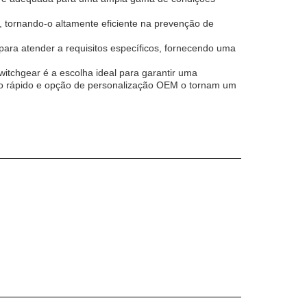
 tornando-o altamente eficiente na prevenção de
ra atender a requisitos específicos, fornecendo uma
witchgear é a escolha ideal para garantir uma
 arco rápido e opção de personalização OEM o tornam um