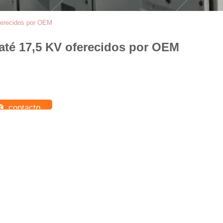
oferecidos por OEM
 até 17,5 KV oferecidos por OEM
contacto