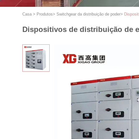
Casa
>
Produtos
>
Switchgear da distribuição de poder
>
Disposit
Dispositivos de distribuição de 