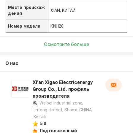
Место происхож
XIAN, КИТАЙ
дения
Номер модели
КИН28
Осмотрите больше
О нас
Xi'an Xigao Electricenergy
Group Co., Ltd. профиль
производителя
Weibei industrial zone,
Lintong district, Shanxi. CHINA
,Китай
5.0
Подтверженный