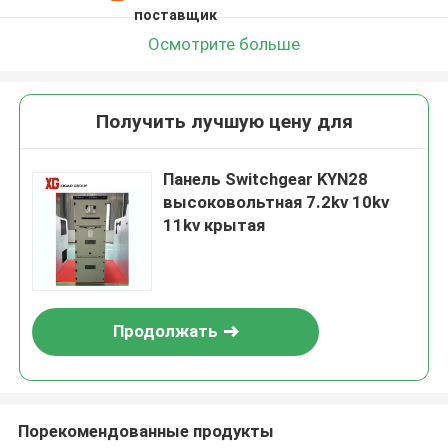
поставщик
Осмотрите больше
Получить лучшую цену для
Панель Switchgear KYN28
высоковольтная 7.2kv 10kv
11kv крытая
Продолжать
Порекомендованные продукты