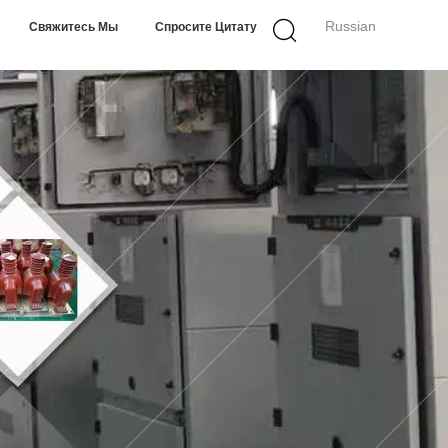
Russian
Свяжитесь Мы
Спросите Цитату