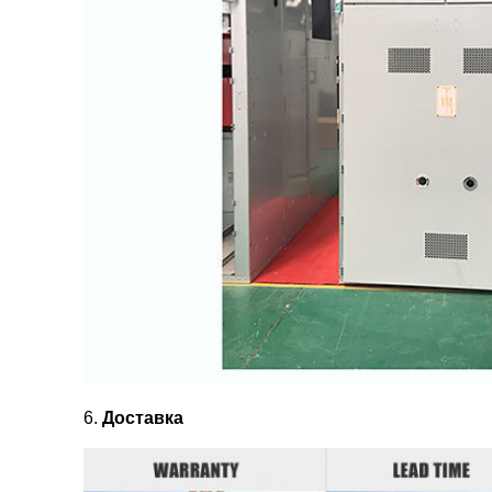
6.
Доставка