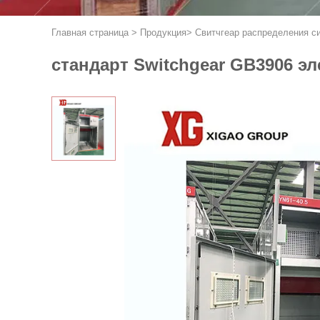
Главная страница
>
Продукция
>
Свитчгеар распределения с
стандарт Switchgear GB3906 эл