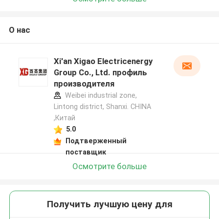
О нас
Xi'an Xigao Electricenergy
Group Co., Ltd. профиль
производителя
Weibei industrial zone,
Lintong district, Shanxi. CHINA
,Китай
5.0
Подтверженный
поставщик
Осмотрите больше
Получить лучшую цену для