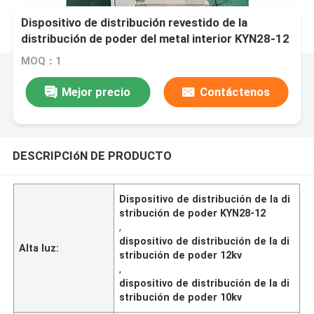
Dispositivo de distribución revestido de la
distribución de poder del metal interior KYN28-12
MOQ：1
Mejor precio
Contáctenos
DESCRIPCIóN DE PRODUCTO
Dispositivo de distribución de la di
stribución de poder KYN28-12
,
dispositivo de distribución de la di
Alta luz:
stribución de poder 12kv
,
dispositivo de distribución de la di
stribución de poder 10kv