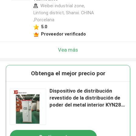
Weibei industrial zone,
Lintong district, Shanxi. CHINA
,Porcelana
5.0
Proveedor verificado
Vea más
Obtenga el mejor precio por
Dispositivo de distribución
revestido de la distribución de
poder del metal interior KYN28-
12