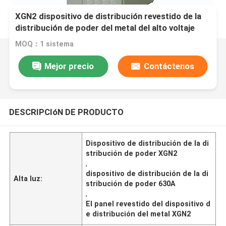
XGN2 dispositivo de distribución revestido de la
distribución de poder del metal del alto voltaje
11kv 12kv
MOQ：1 sistema
Mejor precio
Contáctenos
DESCRIPCIóN DE PRODUCTO
Dispositivo de distribución de la di
stribución de poder XGN2
,
dispositivo de distribución de la di
Alta luz:
stribución de poder 630A
,
El panel revestido del dispositivo d
e distribución del metal XGN2