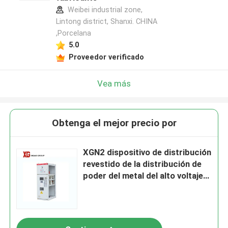
Weibei industrial zone,
Lintong district, Shanxi. CHINA
,Porcelana
5.0
Proveedor verificado
Vea más
Obtenga el mejor precio por
XGN2 dispositivo de distribución
revestido de la distribución de
poder del metal del alto voltaje
11kv 12kv