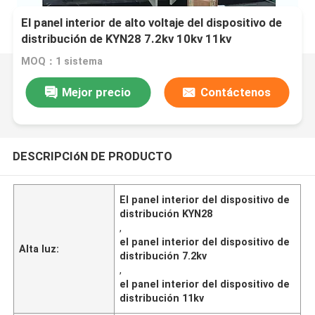
El panel interior de alto voltaje del dispositivo de
distribución de KYN28 7.2kv 10kv 11kv
MOQ：1 sistema
Mejor precio
Contáctenos
DESCRIPCIóN DE PRODUCTO
El panel interior del dispositivo de
distribución KYN28
,
el panel interior del dispositivo de
Alta luz:
distribución 7.2kv
,
el panel interior del dispositivo de
distribución 11kv