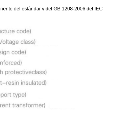
rriente del estándar y del GB 1208-2006 del IEC