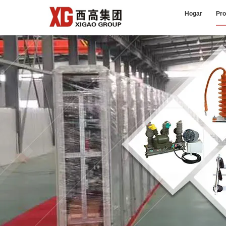
Hogar
Pro