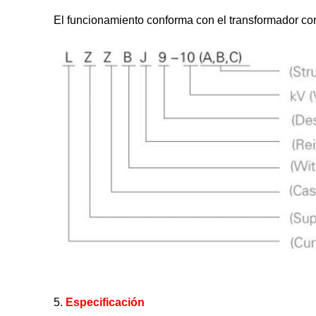
El funcionamiento conforma con el transformador co
5.
Especificación