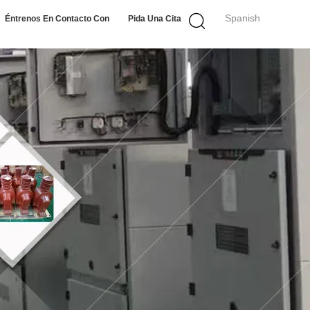
Spanish
Éntrenos En Contacto Con
Pida Una Cita