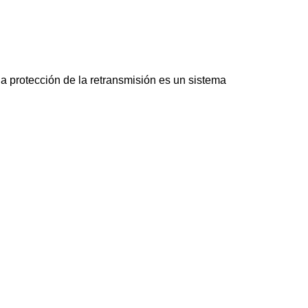
la protección de la retransmisión es un sistema