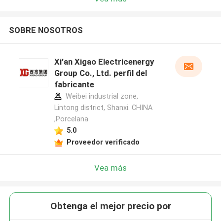
SOBRE NOSOTROS
Xi'an Xigao Electricenergy
Group Co., Ltd. perfil del
fabricante
Weibei industrial zone,
Lintong district, Shanxi. CHINA
,Porcelana
5.0
Proveedor verificado
Vea más
Obtenga el mejor precio por