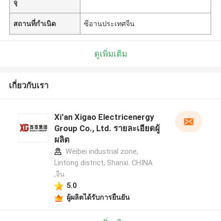
จุ
สถานที่กำเนิด
ซีอานประเทศจีน
ดูเพิ่มเติม
เกี่ยวกับเรา
Xi'an Xigao Electricenergy
Group Co., Ltd. รายละเอียดผู้
ผลิต
Weibei industrial zone,
Lintong district, Shanxi. CHINA
,จีน
5.0
ผู้ผลิตได้รับการยืนยัน