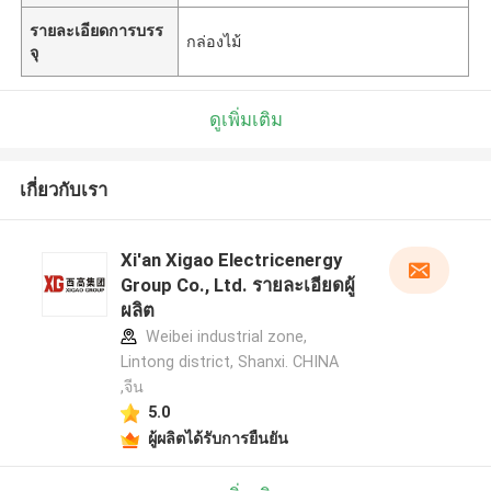
รายละเอียดการบรร
กล่องไม้
จุ
ดูเพิ่มเติม
เกี่ยวกับเรา
Xi'an Xigao Electricenergy
Group Co., Ltd. รายละเอียดผู้
ผลิต
Weibei industrial zone,
Lintong district, Shanxi. CHINA
,จีน
5.0
ผู้ผลิตได้รับการยืนยัน