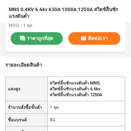
MNS 0.4KV 6.6kv 630A 1000A 1250A สวิตช์ลิ้นชัก
แรงดันต่ำ
MOQ：1 ชุด
ราคาถูกที่สุด
ติดต่อเรา
รายละเอียดสินค้า
สวิตช์ลิ้นชักแรงดันต่ำ MNS
,
แสงสูง:
สวิตช์ลิ้นชักแรงดันต่ำ 6.6kv
,
สวิตช์ลิ้นชักแรงดันต่ำ 1250A
จำนวนสั่งซื้อขั้นต่ำ
1 ชุด
ชื่อแบรนด์
XG