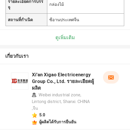
รายละเอียดการบรร
กล่องไม้
จุ
สถานที่กำเนิด
ซีอานประเทศจีน
ดูเพิ่มเติม
เกี่ยวกับเรา
Xi'an Xigao Electricenergy
Group Co., Ltd. รายละเอียดผู้
ผลิต
Weibei industrial zone,
Lintong district, Shanxi. CHINA
,จีน
5.0
ผู้ผลิตได้รับการยืนยัน