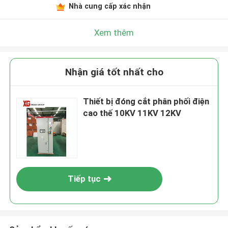
Nhà cung cấp xác nhận
Xem thêm
Nhận giá tốt nhất cho
Thiết bị đóng cắt phân phối điện
cao thế 10KV 11KV 12KV
Tiếp tục