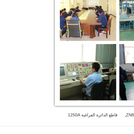
,
قاطع الدائرة الفراغية 1250A