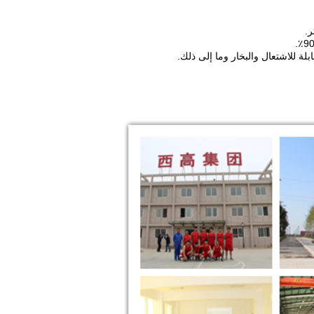
بلة للاشتعال والبخار وما إلى ذلك.