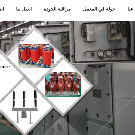
عنا
جولة في المعمل
مراقبة الجودة
اتصل بنا
اط