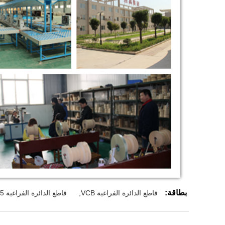
بطاقة:
قاطع الدائرة الفراغية VCB
,
قاطع الدائرة الفراغية ZN85