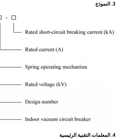
3. النموذج
4. المعلمات التقنية الرئيسية