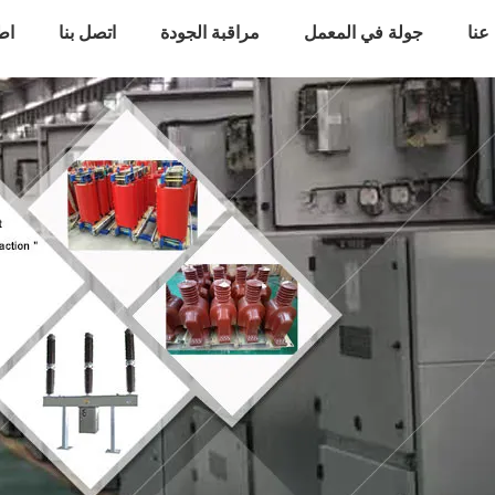
عنا
جولة في المعمل
مراقبة الجودة
اتصل بنا
اط