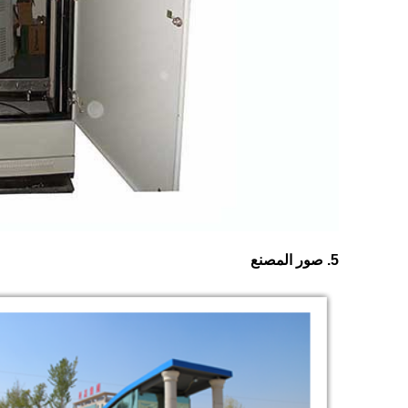
5. صور المصنع