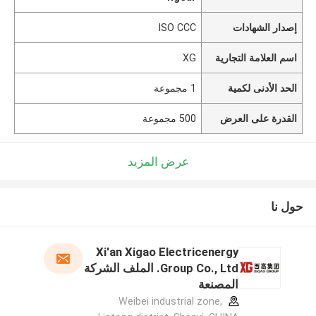
إصدار الشهادات
ISO CCC
اسم العلامة التجارية
XG
الحد الأدنى لكمية
1 مجموعة
القدرة على العرض
500 مجموعة
عرض المزيد
حول نا
Xi'an Xigao Electricenergy
Group Co., Ltd. الملف الشركة
المصنعة
Weibei industrial zone,