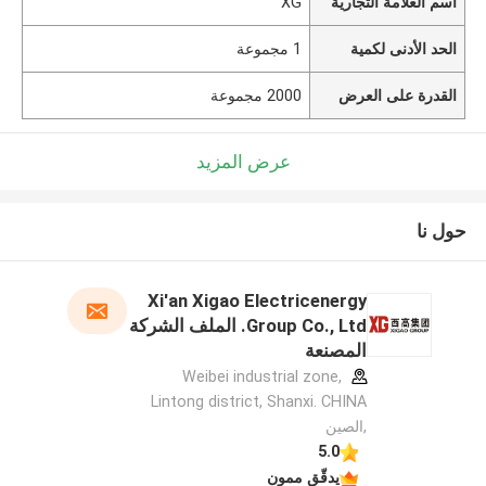
اسم العلامة التجارية
XG
الحد الأدنى لكمية
1 مجموعة
القدرة على العرض
2000 مجموعة
عرض المزيد
حول نا
Xi'an Xigao Electricenergy
Group Co., Ltd. الملف الشركة
المصنعة
Weibei industrial zone,
Lintong district, Shanxi. CHINA
,الصين
5.0
يدقّق ممون