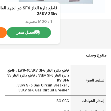
35KV 33kv
MOQ：1 مجموعة
افضل سعر
منتوج وصف
قاطع دائرة الغاز LW8-40.5KV SF6 ، قاطع
دائرة الغاز 33kv SF6 ، قاطع دائرة الغاز 35
تسليط الضوء:
KV SF6
,
33kv SF6 Gas Circuit Breaker
,
35KV SF6 Gas Circuit Breaker
إصدار الشهادات
ISO CCC