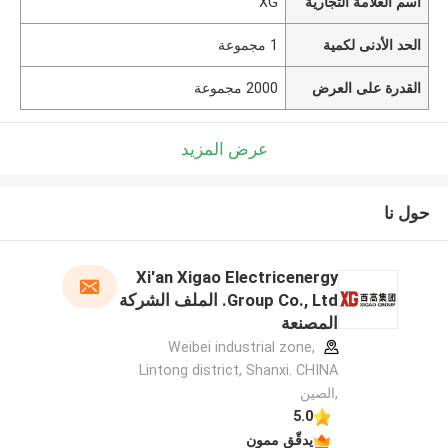
اسم العلامة التجارية
XG
الحد الأدنى لكمية
1 مجموعة
القدرة على العرض
2000 مجموعة
عرض المزيد
حول نا
Xi'an Xigao Electricenergy
Group Co., Ltd. الملف الشركة
المصنعة
Weibei industrial zone,
Lintong district, Shanxi. CHINA
,الصين
5.0
يدقّق ممون