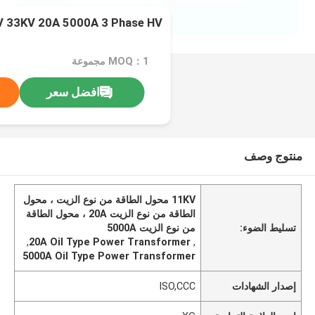
 33KV 20A 5000A 3 Phase HV.
MOQ：1 مجموعة
افضل سعر
منتوج وصف
11KV محول الطاقة من نوع الزيت ، محول
الطاقة من نوع الزيت 20A ، محول الطاقة
تسليط الضوء:
من نوع الزيت 5000A
,
20A Oil Type Power Transformer
,
5000A Oil Type Power Transformer
إصدار الشهادات
ISO,CCC