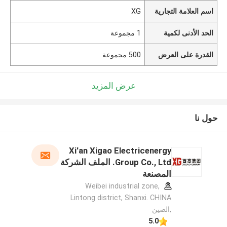
اسم العلامة التجارية
XG
الحد الأدنى لكمية
1 مجموعة
القدرة على العرض
500 مجموعة
عرض المزيد
حول نا
Xi'an Xigao Electricenergy
Group Co., Ltd. الملف الشركة
المصنعة
Weibei industrial zone,
Lintong district, Shanxi. CHINA
,الصين
5.0