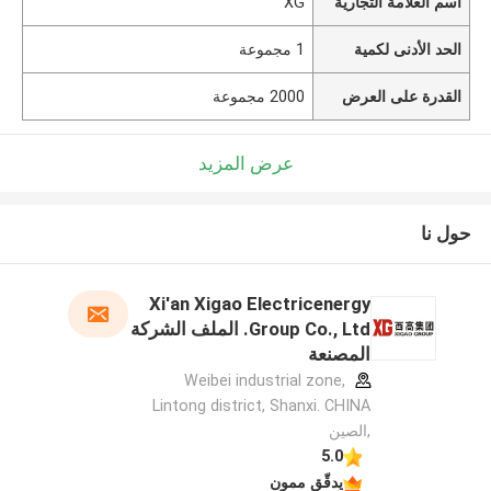
اسم العلامة التجارية
XG
الحد الأدنى لكمية
1 مجموعة
القدرة على العرض
2000 مجموعة
عرض المزيد
حول نا
Xi'an Xigao Electricenergy
Group Co., Ltd. الملف الشركة
المصنعة
Weibei industrial zone,
Lintong district, Shanxi. CHINA
,الصين
5.0
يدقّق ممون