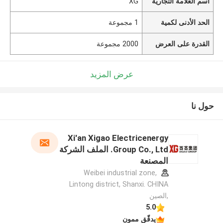
اسم العلامة التجارية
XG
الحد الأدنى لكمية
1 مجموعة
القدرة على العرض
2000 مجموعة
عرض المزيد
حول نا
Xi'an Xigao Electricenergy
Group Co., Ltd. الملف الشركة
المصنعة
Weibei industrial zone,
Lintong district, Shanxi. CHINA
,الصين
5.0
يدقّق ممون