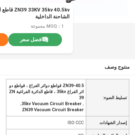
V 35kv 40.5kv
الشاحنة الداخلية
MOQ：1 مجموعة
افضل سعر
منتوج وصف
ZN39-40.5 قواطع دوائر الفراغ ، قواطع دو
ائر الفراغ 35kv ، قاطع الدائرة الفراغية ZN
تسليط الضوء:
39
,
35kv Vacuum Circuit Breaker
,
ZN39 Vacuum Circuit Breaker
إصدار الشهادات
ISO CCC