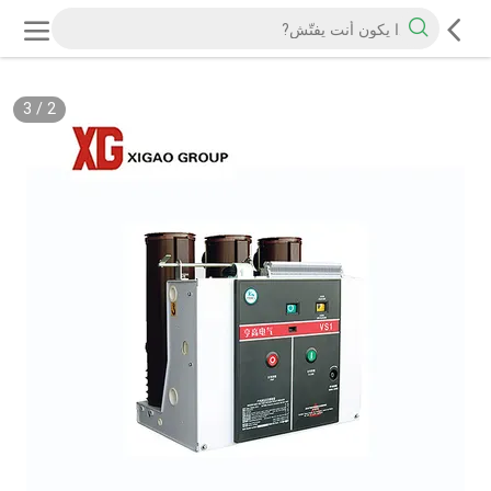
3
/
2