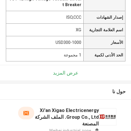
t Breaker
إصدار الشهادات
ISO,CCC
اسم العلامة التجارية
XG
الأسعار
USD300-1000
الحد الأدنى لكمية
1 مجموعة
عرض المزيد
حول نا
Xi'an Xigao Electricenergy
Group Co., Ltd. الملف الشركة
المصنعة
Weibei industrial zone,