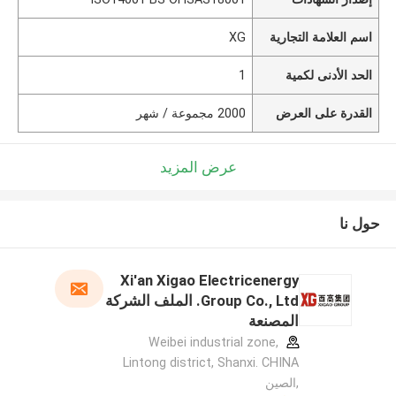
اسم العلامة التجارية
XG
الحد الأدنى لكمية
1
القدرة على العرض
2000 مجموعة / شهر
عرض المزيد
حول نا
Xi'an Xigao Electricenergy
Group Co., Ltd. الملف الشركة
المصنعة
Weibei industrial zone,
Lintong district, Shanxi. CHINA
,الصين