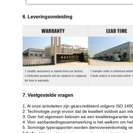
6. Leveringsomleiding
7. Veelgestelde vragen
1. Al onze activiteiten zijn geaccrediteerd volgens ISO 1
2. Technologie zorgt ervoor dat de kwaliteit voldoet aan in
3. Over het algemeen beloven we een kwaliteitsgarantie v
4. Voor aanbestedingssamenwerking is het welkom om het 
5. Sommige typerapporten worden dienovereenkomstig ver