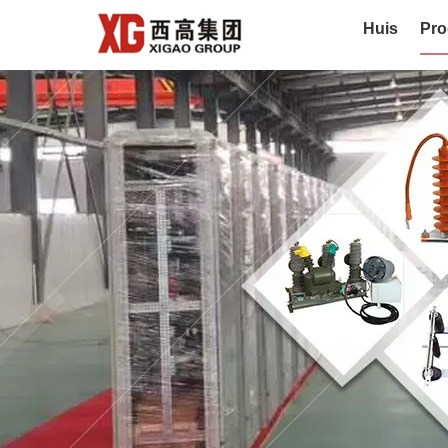
Huis
Pro