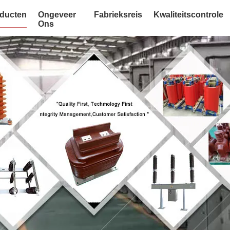
ducten
Ongeveer
Fabrieksreis
Kwaliteitscontrole
Ons