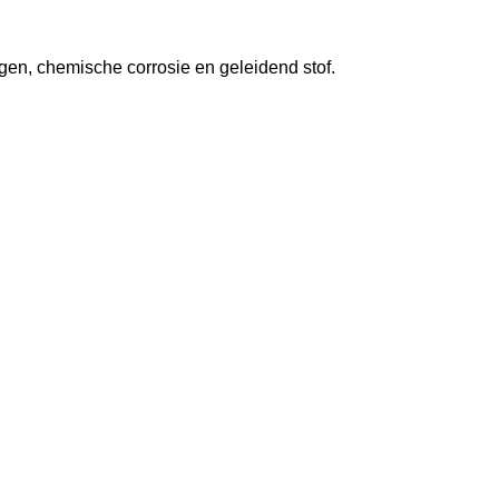
ngen, chemische corrosie en geleidend stof.