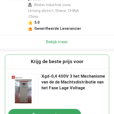
Weibei industrial zone,
Lintong district, Shanxi. CHINA
,China
5.0
Geverifieerde Leverancier
Bekijk meer
Krijg de beste prijs voor
Xgd-0,4 400V 3 het Mechanisme
van de de Machtsdistributie van
het Fase Lage Voltage