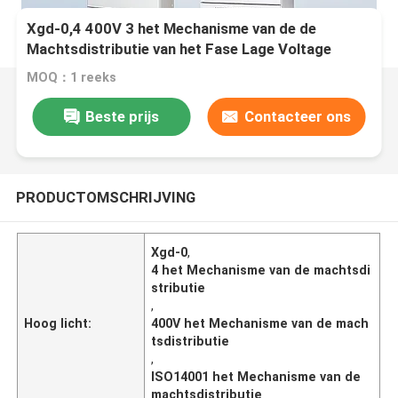
Xgd-0,4 400V 3 het Mechanisme van de de
Machtsdistributie van het Fase Lage Voltage
MOQ：1 reeks
Beste prijs
Contacteer ons
PRODUCTOMSCHRIJVING
Xgd-0
,
4 het Mechanisme van de machtsdi
stributie
,
Hoog licht:
400V het Mechanisme van de mach
tsdistributie
,
ISO14001 het Mechanisme van de
machtsdistributie