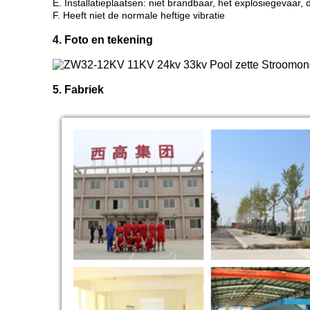
E. Installatieplaatsen: niet brandbaar, het explosiegevaar,
F. Heeft niet de normale heftige vibratie
4. Foto en tekening
5. Fabriek