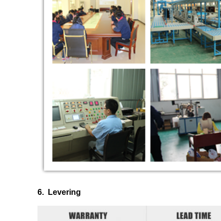
6.
Levering