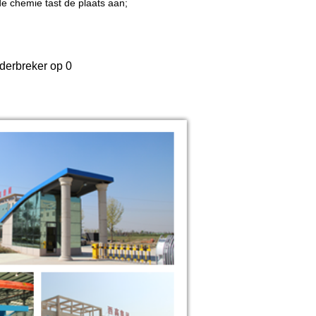
 de chemie tast de plaats aan;