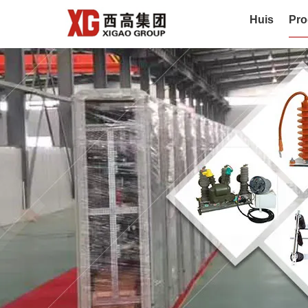
Huis
Pro