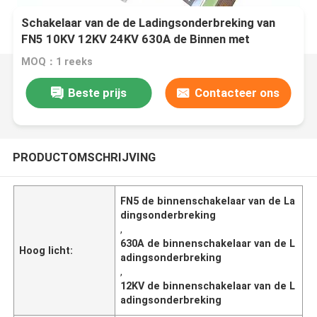
Schakelaar van de de Ladingsonderbreking van
FN5 10KV 12KV 24KV 630A de Binnen met
Zekering
MOQ：1 reeks
Beste prijs
Contacteer ons
PRODUCTOMSCHRIJVING
FN5 de binnenschakelaar van de La
dingsonderbreking
,
630A de binnenschakelaar van de L
Hoog licht:
adingsonderbreking
,
12KV de binnenschakelaar van de L
adingsonderbreking