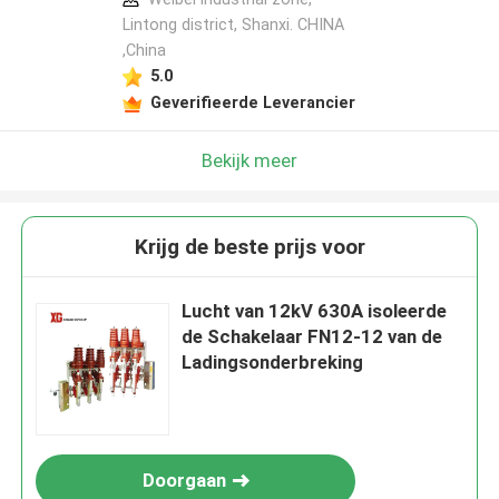
Lintong district, Shanxi. CHINA
,China
5.0
Geverifieerde Leverancier
Bekijk meer
Krijg de beste prijs voor
Lucht van 12kV 630A isoleerde
de Schakelaar FN12-12 van de
Ladingsonderbreking
Doorgaan