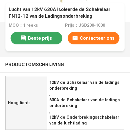
Lucht van 12kV 630A isoleerde de Schakelaar
FN12-12 van de Ladingsonderbreking
MOQ：1 reeks
Prijs：USD200-1000
Beste prijs
Contacteer ons
PRODUCTOMSCHRIJVING
12kV de Schakelaar van de ladings
onderbreking
,
630A de Schakelaar van de ladings
Hoog licht:
onderbreking
,
12kV de Onderbrekingsschakelaar
van de luchtlading