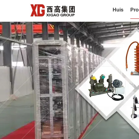
Huis
Pro