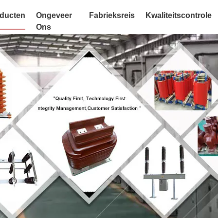
ducten
Ongeveer
Fabrieksreis
Kwaliteitscontrole
Ons