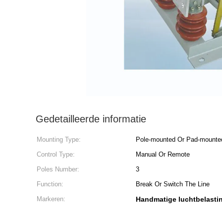
Gedetailleerde informatie
Mounting Type:
Pole-mounted Or Pad-mounte
Control Type:
Manual Or Remote
Poles Number:
3
Function:
Break Or Switch The Line
Markeren:
Handmatige luchtbelasti