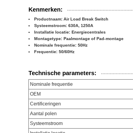
Kenmerken:
Productnaam: Air Load Break Switch
Systeemstroom: 630A, 1250A
Installatie locatie: Energiecentrales
Montagetype: Paalmontage of Pad-montage
Nominale frequentie: 50Hz
Frequentie: 50/60Hz
Technische parameters:
Nominale frequentie
OEM
Certificeringen
Aantal polen
Systeemstroom