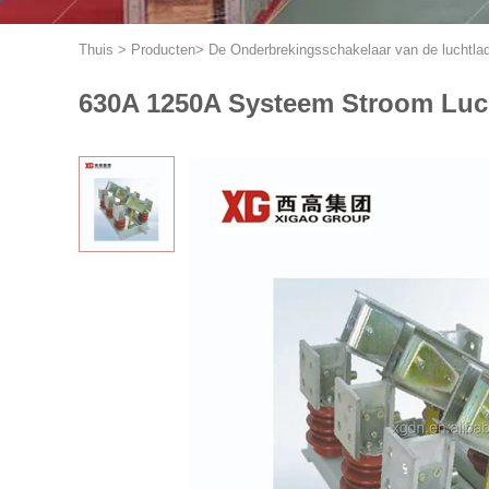
Thuis
>
Producten
>
De Onderbrekingsschakelaar van de luchtla
630A 1250A Systeem Stroom Luc