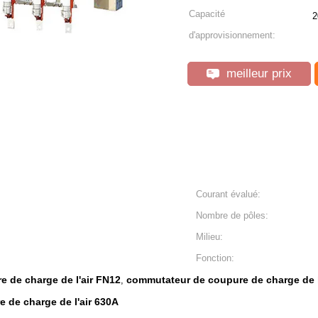
Capacité
d'approvisionnement:
meilleur prix
Courant évalué:
Nombre de pôles:
Milieu:
Fonction:
 de charge de l'air FN12
commutateur de coupure de charge de l
,
 de charge de l'air 630A