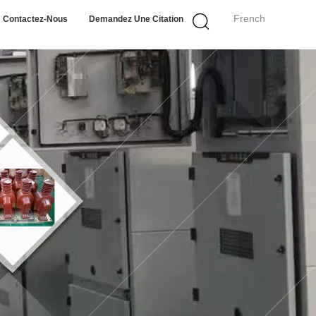
French
Contactez-Nous
Demandez Une Citation