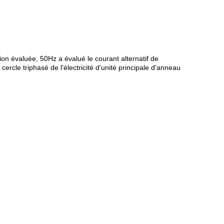
n évaluée, 50Hz a évalué le courant alternatif de
cercle triphasé de l'électricité d'unité principale d'anneau