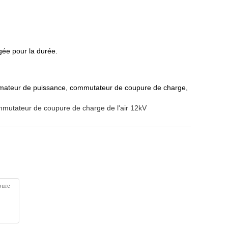
gée pour la durée.
sformateur de puissance, commutateur de coupure de charge,
mutateur de coupure de charge de l'air 12kV