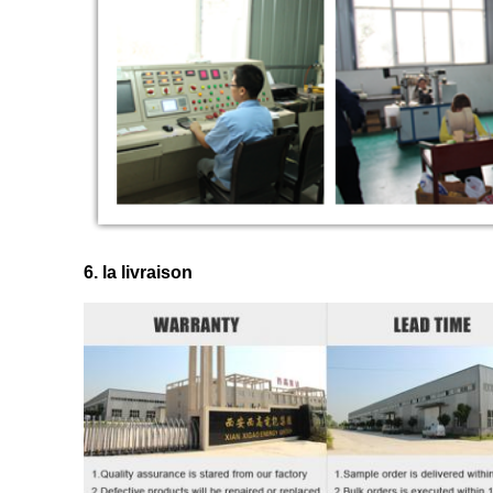
6. la livraison