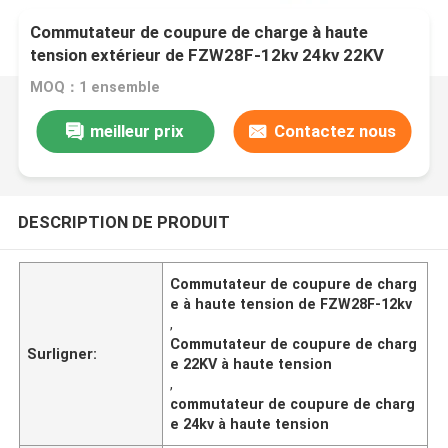
Commutateur de coupure de charge à haute
tension extérieur de FZW28F-12kv 24kv 22KV
MOQ：1 ensemble
meilleur prix
Contactez nous
DESCRIPTION DE PRODUIT
Commutateur de coupure de charg
e à haute tension de FZW28F-12kv
,
Commutateur de coupure de charg
Surligner:
e 22KV à haute tension
,
commutateur de coupure de charg
e 24kv à haute tension