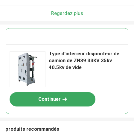
Regardez plus
Type d'intérieur disjoncteur de
camion de ZN39 33KV 35kv
40.5kv de vide
Continuer
produits recommandés