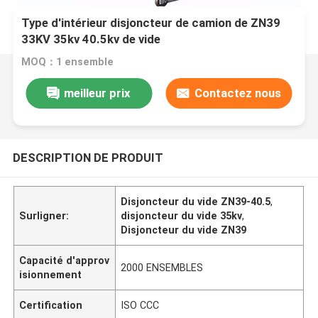
Type d'intérieur disjoncteur de camion de ZN39
33KV 35kv 40.5kv de vide
MOQ：1 ensemble
meilleur prix
Contactez nous
DESCRIPTION DE PRODUIT
Disjoncteur du vide ZN39-40.5
,
Surligner:
disjoncteur du vide 35kv
,
Disjoncteur du vide ZN39
Capacité d'approv
2000 ENSEMBLES
isionnement
Certification
ISO CCC