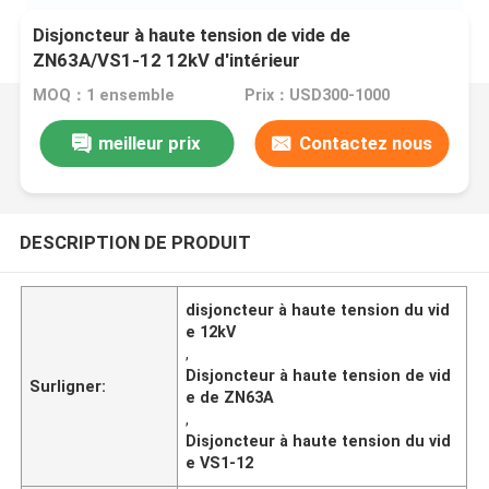
Disjoncteur à haute tension de vide de
ZN63A/VS1-12 12kV d'intérieur
MOQ：1 ensemble
Prix：USD300-1000
meilleur prix
Contactez nous
DESCRIPTION DE PRODUIT
disjoncteur à haute tension du vid
e 12kV
,
Disjoncteur à haute tension de vid
Surligner:
e de ZN63A
,
Disjoncteur à haute tension du vid
e VS1-12