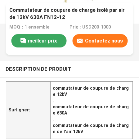
Commutateur de coupure de charge isolé par air
de 12kV 630A FN12-12
MOQ：1 ensemble
Prix：USD200-1000
meilleur prix
Contactez nous
DESCRIPTION DE PRODUIT
commutateur de coupure de charg
e 12kV
,
commutateur de coupure de charg
Surligner:
e 630A
,
commutateur de coupure de charg
e de l'air 12kV