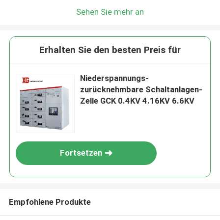
Sehen Sie mehr an
Erhalten Sie den besten Preis für
Niederspannungs-
zurücknehmbare Schaltanlagen-
Zelle GCK 0.4KV 4.16KV 6.6KV
Fortsetzen
Empfohlene Produkte