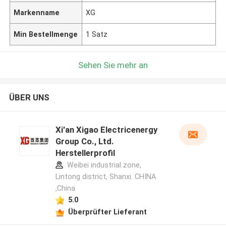
Markenname
XG
Min Bestellmenge
1 Satz
Sehen Sie mehr an
ÜBER UNS
Xi'an Xigao Electricenergy
Group Co., Ltd.
Herstellerprofil
Weibei industrial zone,
Lintong district, Shanxi. CHINA
,China
5.0
Überprüfter Lieferant