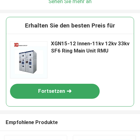
Sehen Sie mehr an
Erhalten Sie den besten Preis für
XGN15-12 Innen-11kv 12kv 33kv
SF6 Ring Main Unit RMU
Fortsetzen
Empfohlene Produkte