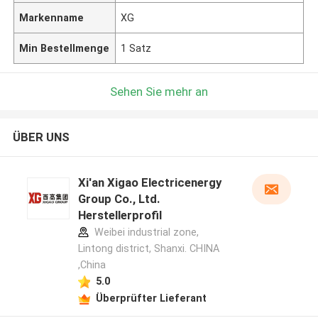
Markenname
XG
Min Bestellmenge
1 Satz
Sehen Sie mehr an
ÜBER UNS
Xi'an Xigao Electricenergy
Group Co., Ltd.
Herstellerprofil
Weibei industrial zone,
Lintong district, Shanxi. CHINA
,China
5.0
Überprüfter Lieferant