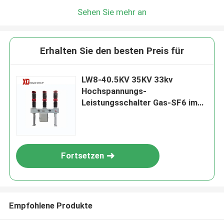
Sehen Sie mehr an
Erhalten Sie den besten Preis für
LW8-40.5KV 35KV 33kv
Hochspannungs-
Leistungsschalter Gas-SF6 im
Freien
Fortsetzen
Empfohlene Produkte