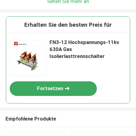
Sehen Sie mehr an
Erhalten Sie den besten Preis für
FN3-12 Hochspannungs-11kv
630A Gas
Isolierlasttrennschalter
Fortsetzen
Empfohlene Produkte