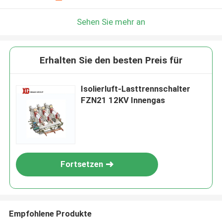
Sehen Sie mehr an
Erhalten Sie den besten Preis für
Isolierluft-Lasttrennschalter
FZN21 12KV Innengas
Fortsetzen
Empfohlene Produkte