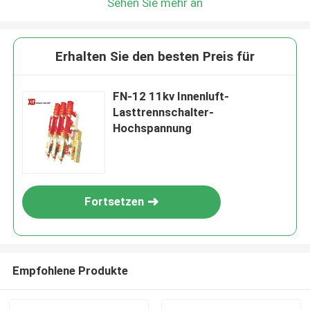
Sehen Sie mehr an
Erhalten Sie den besten Preis für
FN-12 11kv Innenluft-
Lasttrennschalter-
Hochspannung
Fortsetzen
Empfohlene Produkte