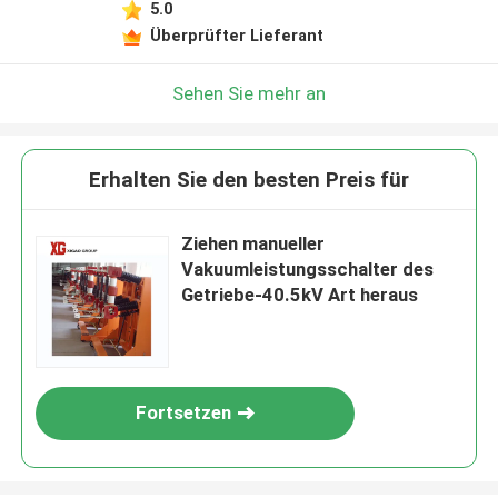
5.0
Überprüfter Lieferant
Sehen Sie mehr an
Erhalten Sie den besten Preis für
Ziehen manueller
Vakuumleistungsschalter des
Getriebe-40.5kV Art heraus
Fortsetzen