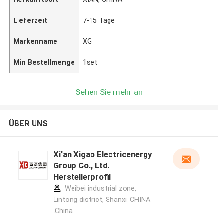
Lieferzeit
7-15 Tage
Markenname
XG
Min Bestellmenge
1set
Sehen Sie mehr an
ÜBER UNS
Xi'an Xigao Electricenergy
Group Co., Ltd.
Herstellerprofil
Weibei industrial zone,
Lintong district, Shanxi. CHINA
,China