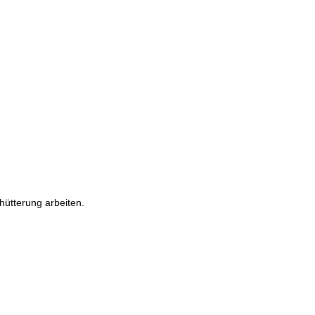
ütterung arbeiten.