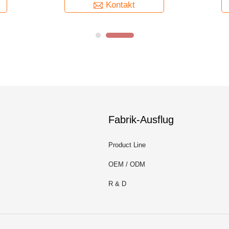
Kontakt
Kontakt
Fabrik-Ausflug
Product Line
OEM / ODM
R & D