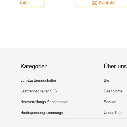
Kontakt
Kategorien
Über uns
Luft-Lasttrennschalter
Bie
Lasttrennschalter SF6
Geschichte
Netzverteilungs-Schaltanlage
Service
Hochspannungstrennungs-
Unser Team
Schalter