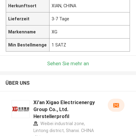
Herkunftsort
XIAN, CHINA
Lieferzeit
3-7 Tage
Markenname
XG
Min Bestellmenge
1 SATZ
Sehen Sie mehr an
ÜBER UNS
Xi'an Xigao Electricenergy
Group Co., Ltd.
Herstellerprofil
Weibei industrial zone,
Lintong district, Shanxi. CHINA