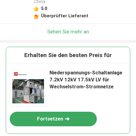
,China
5.0
Überprüfter Lieferant
Sehen Sie mehr an
Erhalten Sie den besten Preis für
Niederspannungs-Schaltanlage
7.2kV 12kV 17.5kV LV für
Wechselstrom-Stromnetze
Fortsetzen