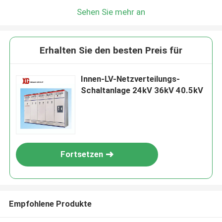
Sehen Sie mehr an
Erhalten Sie den besten Preis für
Innen-LV-Netzverteilungs-
Schaltanlage 24kV 36kV 40.5kV
Fortsetzen
Empfohlene Produkte