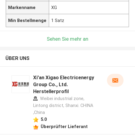
Markenname
XG
Min Bestellmenge
1 Satz
Sehen Sie mehr an
ÜBER UNS
Xi'an Xigao Electricenergy
Group Co., Ltd.
Herstellerprofil
Weibei industrial zone,
Lintong district, Shanxi. CHINA
,China
5.0
Überprüfter Lieferant