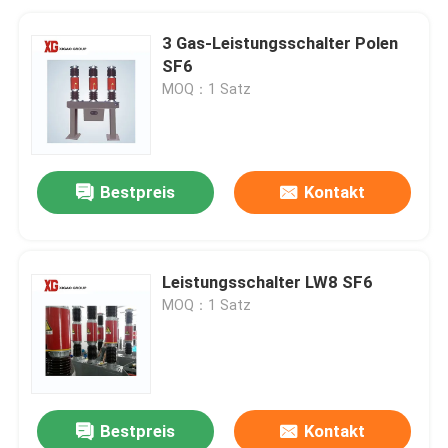
3 Gas-Leistungsschalter Polen
SF6
MOQ：1 Satz
Bestpreis
Kontakt
Leistungsschalter LW8 SF6
MOQ：1 Satz
Bestpreis
Kontakt