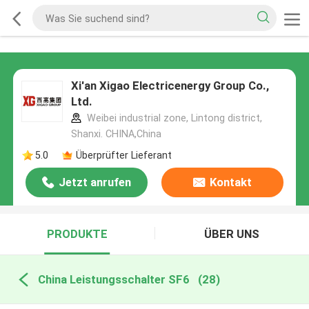
Xi'an Xigao Electricenergy Group Co.,
Ltd.
Weibei industrial zone, Lintong district,
Shanxi. CHINA,China
5.0
Überprüfter Lieferant
Jetzt anrufen
Kontakt
PRODUKTE
ÜBER UNS
China Leistungsschalter SF6
(28)