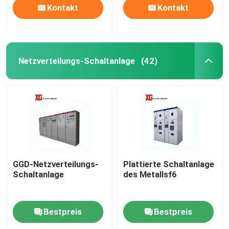
Kontakt
Kontakt
Netzverteilungs-Schaltanlage
(42)
GGD-Netzverteilungs-
Plattierte Schaltanlage
Schaltanlage
des Metallsf6
Bestpreis
Bestpreis