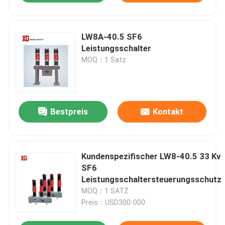
LW8A-40.5 SF6
Leistungsschalter
MOQ：1 Satz
Bestpreis
Kontakt
Kundenspezifischer LW8-40.5 33 Kv
SF6
Leistungsschaltersteuerungsschutz
MOQ：1 SATZ
Preis：USD300-000