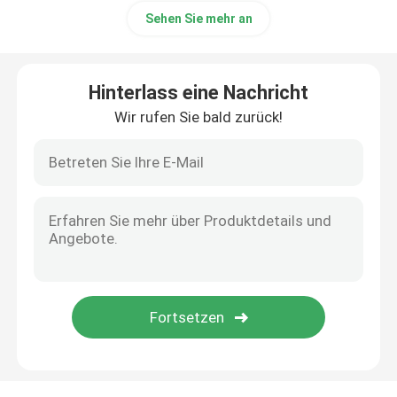
Sehen Sie mehr an
Hinterlass eine Nachricht
Wir rufen Sie bald zurück!