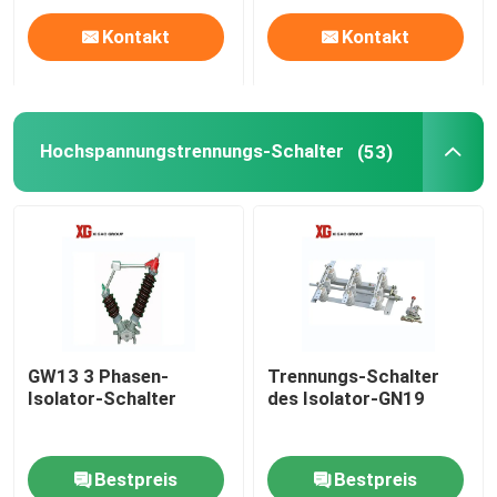
Kontakt
Kontakt
Hochspannungstrennungs-Schalter
(53)
GW13 3 Phasen-
Trennungs-Schalter
Isolator-Schalter
des Isolator-GN19
Bestpreis
Bestpreis